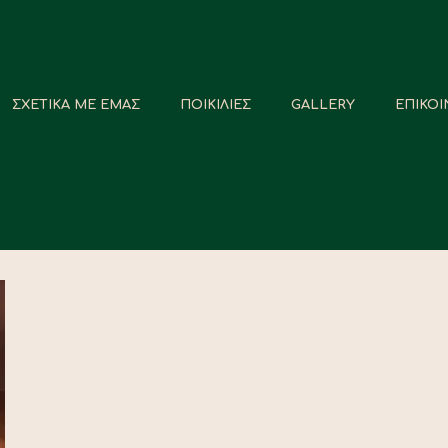
ΣΧΕΤΙΚΑ ΜΕ ΕΜΑΣ
ΠΟΙΚΙΛΙΕΣ
GALLERY
ΕΠΙΚΟΙ