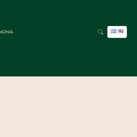
ΝΩΝΙΑ