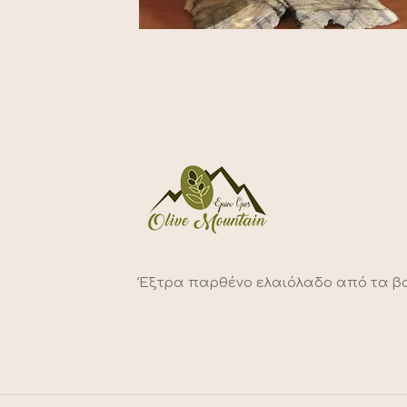
Έξτρα παρθένο ελαιόλαδο από τα βο