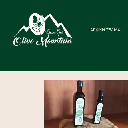
ΑΡΧΙΚΗ ΣΕΛΙΔΑ